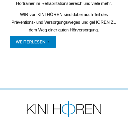
Hörtrainer im Rehabilitationsbereich und viele mehr.
WIR von KINI HÖREN sind dabei auch Teil des
Präventions- und Versorgungsweges und geHÖREN ZU
dem Weg einer guten Hörversorgung.
WEITERLESEN