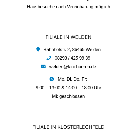
Hausbesuche nach Vereinbarung möglich
FILIALE IN WELDEN
Bahnhofstr. 2, 86465 Welden
08293 / 425 99 39
welden@kini-hoeren.de
Mo, Di, Do, Fr:
9:00 – 13:00 & 14:00 – 18:00 Uhr
Mi: geschlossen
FILIALE IN KLOSTERLECHFELD