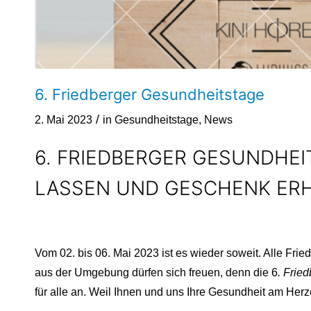
6. Friedberger Gesundheitstage
/
2. Mai 2023
in
Gesundheitstage
,
News
6. FRIEDBERGER GESUNDHEI
LASSEN UND GESCHENK ERH
Vom 02. bis 06. Mai 2023 ist es wieder soweit. Alle Fr
aus der Umgebung dürfen sich freuen, denn die 6
. Frie
für alle an. Weil Ihnen und uns Ihre Gesundheit am Herze