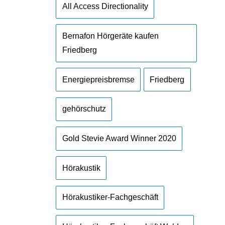
All Access Directionality
Bernafon Hörgeräte kaufen
Friedberg
Energiepreisbremse
Friedberg
gehörschutz
Gold Stevie Award Winner 2020
Hörakustik
Hörakustiker-Fachgeschäft