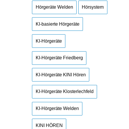
Hörgeräte Welden
Hörsystem
KI-basierte Hörgeräte
KI-Hörgeräte
KI-Hörgeräte Friedberg
KI-Hörgeräte KINI Hören
KI-Hörgeräte Klosterlechfeld
KI-Hörgeräte Welden
KINI HÖREN