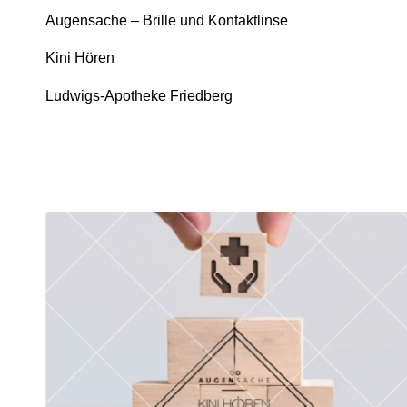
Augensache – Brille und Kontaktlinse
Kini Hören
Ludwigs-Apotheke Friedberg