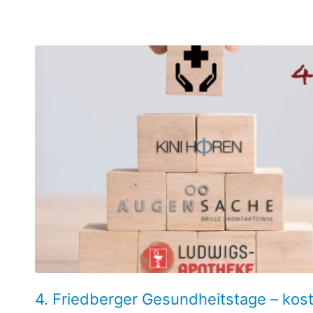
4. Friedberger Gesundheitstage – kos