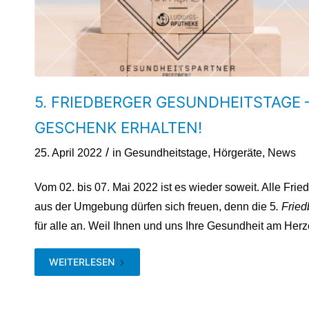
5. FRIEDBERGER GESUNDHEITSTAGE 
GESCHENK ERHALTEN!
/
25. April 2022
in
Gesundheitstage
,
Hörgeräte
,
News
Vom 02. bis 07. Mai 2022 ist es wieder soweit. Alle Fr
aus der Umgebung dürfen sich freuen, denn die 5
. Frie
für alle an. Weil Ihnen und uns Ihre Gesundheit am Herze
WEITERLESEN