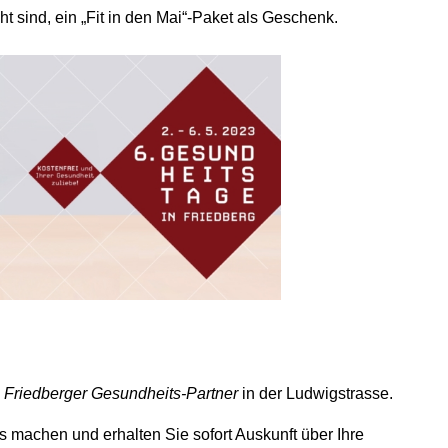
 sind, ein „Fit in den Mai“-Paket als Geschenk.
i
Friedberger Gesundheits-Partner
in der Ludwigstrasse.
 machen und erhalten Sie sofort Auskunft über Ihre