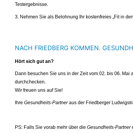
Testergebnisse.
3. Nehmen Sie als Belohnung Ihr kostenfreies „Fit in de
NACH FRIEDBERG KOMMEN. GESUNDHE
Hört sich gut an?
Dann besuchen Sie uns in der Zeit vom 02. bis 06. Mai 
durchchecken.
Wir freuen uns auf Sie!
Ihre
Gesundheits-Partner
aus der Friedberger Ludwigst
PS: Falls Sie vorab mehr über die
Gesundheits-Partner
e