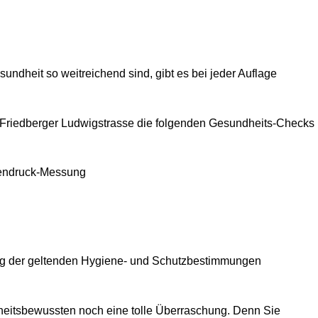
dheit so weitreichend sind, gibt es bei jeder Auflage
Friedberger Ludwigstrasse die folgenden Gesundheits-Checks
endruck-Messung
ung der geltenden Hygiene- und Schutzbestimmungen
eitsbewussten noch eine tolle Überraschung. Denn Sie