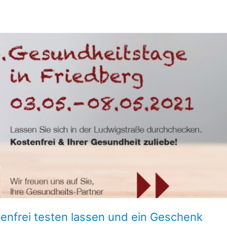
tenfrei testen lassen und ein Geschenk