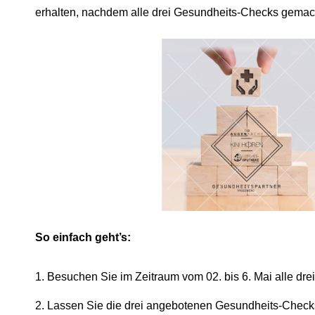
erhalten, nachdem alle drei Gesundheits-Checks gemacht
So einfach geht’s:
1. Besuchen Sie im Zeitraum vom 02. bis 6. Mai alle dre
2. Lassen Sie die drei angebotenen Gesundheits-Checks