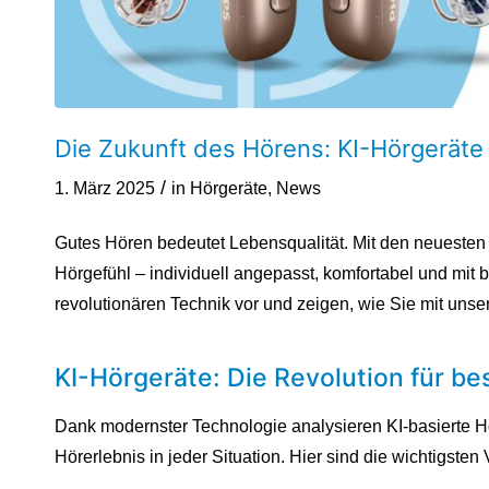
Die Zukunft des Hörens: KI-Hörgeräte
/
1. März 2025
in
Hörgeräte
,
News
Gutes Hören bedeutet Lebensqualität. Mit den neuesten 
Hörgefühl – individuell angepasst, komfortabel und mit bri
revolutionären Technik vor und zeigen, wie Sie mit uns
KI-Hörgeräte: Die Revolution für b
Dank modernster Technologie analysieren KI-basierte H
Hörerlebnis in jeder Situation. Hier sind die wichtigsten V