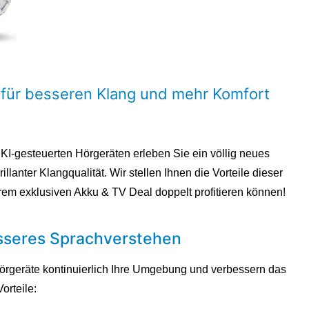
 für besseren Klang und mehr Komfort
KI-gesteuerten Hörgeräten erleben Sie ein völlig neues
llanter Klangqualität. Wir stellen Ihnen die Vorteile dieser
erem exklusiven Akku & TV Deal doppelt profitieren können!
esseres Sprachverstehen
örgeräte kontinuierlich Ihre Umgebung und verbessern das
orteile: