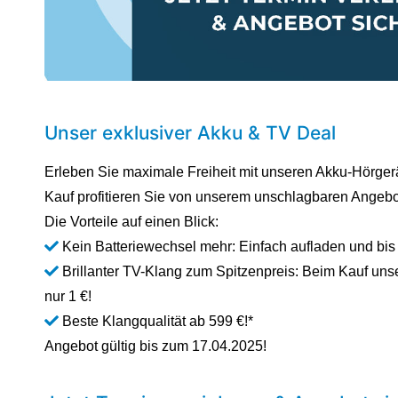
Unser exklusiver Akku & TV Deal
Erleben Sie maximale Freiheit mit unseren Akku-Hörger
Kauf profitieren Sie von unserem unschlagbaren Angebo
Die Vorteile auf einen Blick:
Kein Batteriewechsel mehr: Einfach aufladen und bi
Brillanter TV-Klang zum Spitzenpreis: Beim Kauf uns
nur 1 €!
Beste Klangqualität ab 599 €!*
Angebot gültig bis zum 17.04.2025!