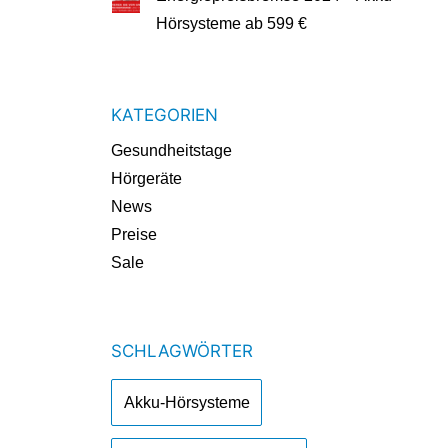
Hörsysteme ab 599 €
KATEGORIEN
Gesundheitstage
Hörgeräte
News
Preise
Sale
SCHLAGWÖRTER
Akku-Hörsysteme