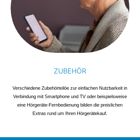
ZUBEHÖR
Verschiedene Zubehörteilöe zur einfachen Nutzbarkeit in
Verbindung mit Smartphone und TV oder beispielsweise
eine Hörgeräte-Fernbedienung bilden die preislichen
Extras rund um Ihren Hörgerätekauf.