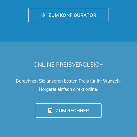
ZUM KONFIGURATOR
ONLINE PREISVERGLEICH
Berechnen Sie unseren besten Preis für Ihr Wunsch-
Hörgerät einfach direkt online.
ZUM RECHNER