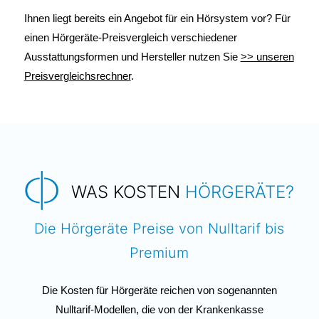
Ihnen liegt bereits ein Angebot für ein Hörsystem vor? Für
einen Hörgeräte-Preisvergleich verschiedener
Ausstattungsformen und Hersteller nutzen Sie
>> unseren
Preisvergleichsrechner
.
WAS KOSTEN
HÖRGERÄTE?
Die Hörgeräte Preise von Nulltarif bis
Premium
Die Kosten für Hörgeräte reichen von sogenannten
Nulltarif-Modellen, die von der Krankenkasse