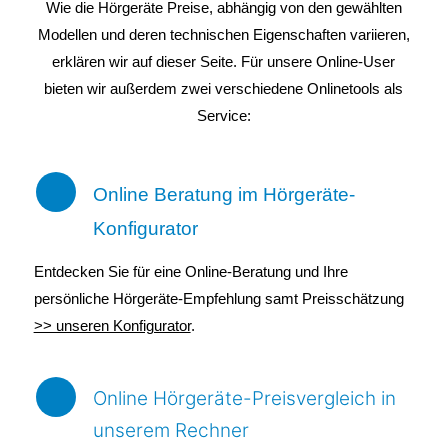
Wie die Hörgeräte Preise, abhängig von den gewählten
Modellen und deren technischen Eigenschaften variieren,
erklären wir auf dieser Seite. Für unsere Online-User
bieten wir außerdem zwei verschiedene Onlinetools als
Service:
Online Beratung im Hörgeräte-
Konfigurator
Entdecken Sie für eine Online-Beratung und Ihre
persönliche Hörgeräte-Empfehlung samt Preisschätzung
>> unseren Konfigurator
.
Online Hörgeräte-Preisvergleich in
unserem Rechner