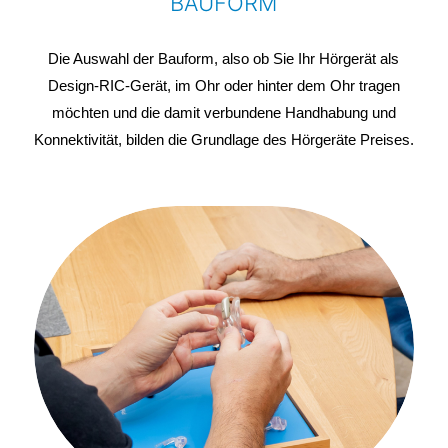
BAUFORM
Die Auswahl der Bauform, also ob Sie Ihr Hörgerät als
Design-RIC-Gerät, im Ohr oder hinter dem Ohr tragen
möchten und die damit verbundene Handhabung und
Konnektivität, bilden die Grundlage des Hörgeräte Preises.