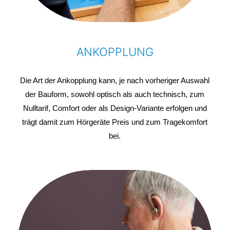
ANKOPPLUNG
Die Art der Ankopplung kann, je nach vorheriger Auswahl
der Bauform, sowohl optisch als auch technisch, zum
Nulltarif, Comfort oder als Design-Variante erfolgen und
trägt damit zum Hörgeräte Preis und zum Tragekomfort
bei.