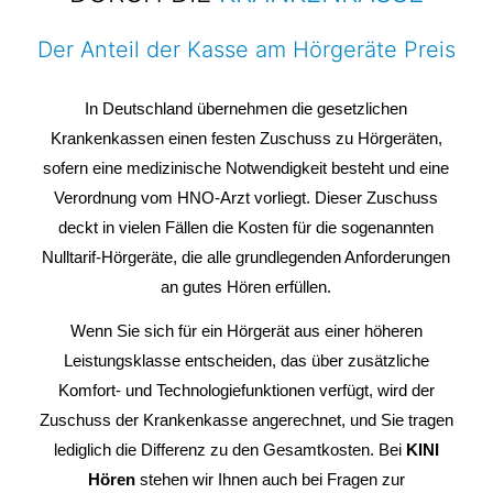
Der Anteil der Kasse am Hörgeräte Preis
In Deutschland übernehmen die gesetzlichen
Krankenkassen einen festen Zuschuss zu Hörgeräten,
sofern eine medizinische Notwendigkeit besteht und eine
Verordnung vom HNO-Arzt vorliegt. Dieser Zuschuss
deckt in vielen Fällen die Kosten für die sogenannten
Nulltarif-Hörgeräte, die alle grundlegenden Anforderungen
an gutes Hören erfüllen.
Wenn Sie sich für ein Hörgerät aus einer höheren
Leistungsklasse entscheiden, das über zusätzliche
Komfort- und Technologiefunktionen verfügt, wird der
Zuschuss der Krankenkasse angerechnet, und Sie tragen
lediglich die Differenz zu den Gesamtkosten. Bei
KINI
Hören
stehen wir Ihnen auch bei Fragen zur