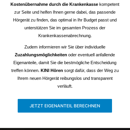
Kostenübernahme durch die Krankenkasse
kompetent
zur Seite und helfen Ihnen gerne dabei, das passende
Hörgerät zu finden, das optimal in Ihr Budget passt und
unterstützen Sie im gesamten Prozess der
Krankenkassenabrechnung.
Zudem informieren wir Sie über individuelle
Zuzahlungsmöglichkeiten
oder eventuell anfallende
Eigenanteile, damit Sie die bestmögliche Entscheidung
treffen können.
KINI Hören
sorgt dafür, dass der Weg zu
Ihrem neuen Hörgerät reibungslos und transparent
verläuft.
JETZT EIGENANTEIL BERECHNEN