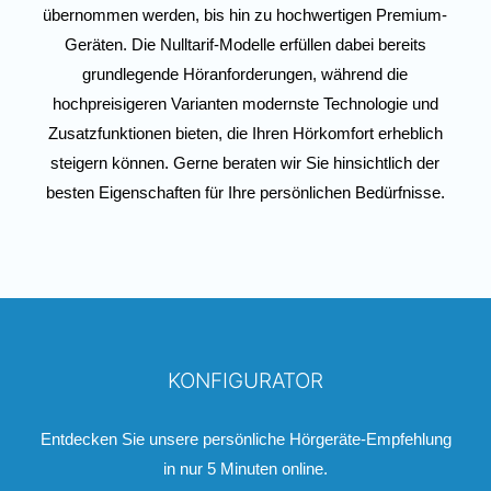
übernommen werden, bis hin zu hochwertigen Premium-
Geräten. Die Nulltarif-Modelle erfüllen dabei bereits
grundlegende Höranforderungen, während die
hochpreisigeren Varianten modernste Technologie und
Zusatzfunktionen bieten, die Ihren Hörkomfort erheblich
steigern können. Gerne beraten wir Sie hinsichtlich der
besten Eigenschaften für Ihre persönlichen Bedürfnisse.
KONFIGURATOR
Entdecken Sie unsere persönliche Hörgeräte-Empfehlung
in nur 5 Minuten online.