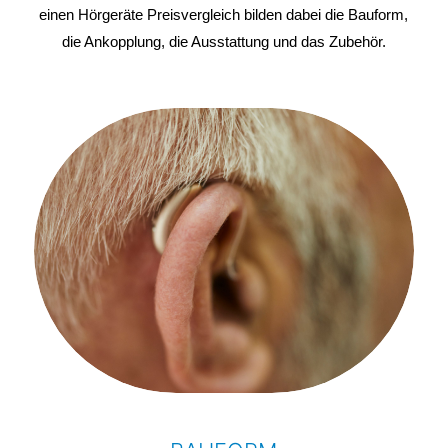
einen Hörgeräte Preisvergleich bilden dabei die Bauform,
die Ankopplung, die Ausstattung und das Zubehör.