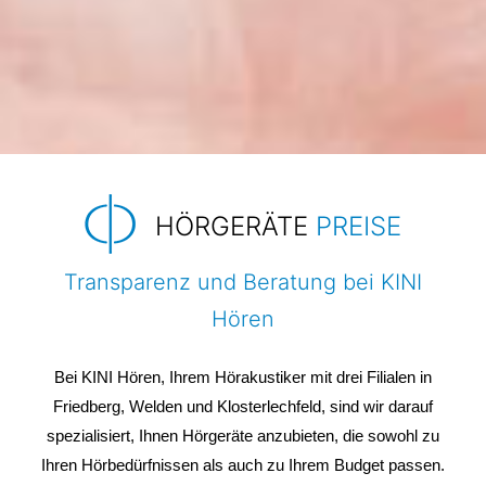
HÖRGERÄTE
PREISE
Transparenz und Beratung bei KINI
Hören
Bei KINI Hören, Ihrem Hörakustiker mit drei Filialen in
Friedberg, Welden und Klosterlechfeld, sind wir darauf
spezialisiert, Ihnen Hörgeräte anzubieten, die sowohl zu
Ihren Hörbedürfnissen als auch zu Ihrem Budget passen.