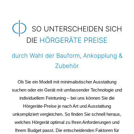
SO UNTERSCHEIDEN SICH
DIE
HÖRGERÄTE PREISE
durch Wahl der Bauform, Ankopplung
&
Zubehör
Ob Sie ein Modell mit minimalistischer Ausstattung
suchen oder ein Gerät mit umfassender Technologie und
individuellem Feintuning – bei uns können Sie die
Hörgeräte-Preise je nach Art und Ausstattung
unkompliziert vergleichen. So finden Sie schnell heraus,
welches Hörgerät optimal zu Ihren Anforderungen und
Ihrem Budget passt. Die entscheidenden Faktoren für